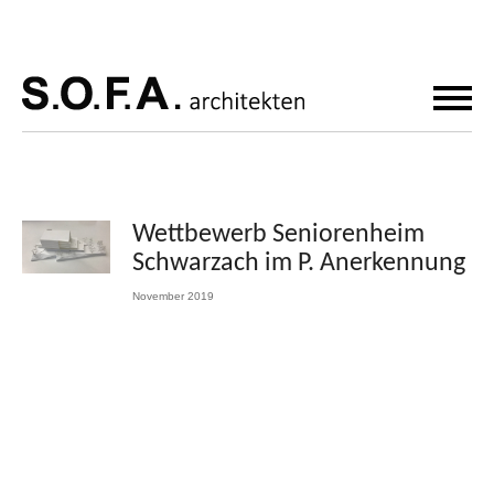
Wettbewerb Seniorenheim
Schwarzach im P. Anerkennung
November 2019